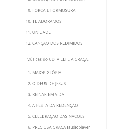
FORÇA E FORMOSURA
TE ADORAMOS’
UNIDADE
CANÇÃO DOS REDIMIDOS
Músicas do CD: A LEI E A GRAÇA.
MAIOR GLÓRIA
O DEUS DE JESUS
REINAR EM VIDA
A FESTA DA REDENÇÃO
CELEBRAÇÃO DAS NAÇÕES
PRECIOSA GRAÇA [audioplayer