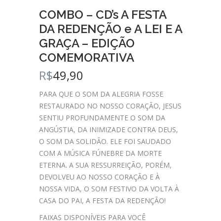
COMBO – CD’s A FESTA
DA REDENÇÃO e A LEI E A
GRAÇA – EDIÇÃO
COMEMORATIVA
R$
49,90
PARA QUE O SOM DA ALEGRIA FOSSE
RESTAURADO NO NOSSO CORAÇÃO, JESUS
SENTIU PROFUNDAMENTE O SOM DA
ANGÚSTIA, DA INIMIZADE CONTRA DEUS,
O SOM DA SOLIDÃO. ELE FOI SAUDADO
COM A MÚSICA FÚNEBRE DA MORTE
ETERNA. A SUA RESSURREIÇÃO, PORÉM,
DEVOLVEU AO NOSSO CORAÇÃO E À
NOSSA VIDA, O SOM FESTIVO DA VOLTA À
CASA DO PAI, A FESTA DA REDENÇÃO!
FAIXAS DISPONÍVEIS PARA VOCÊ