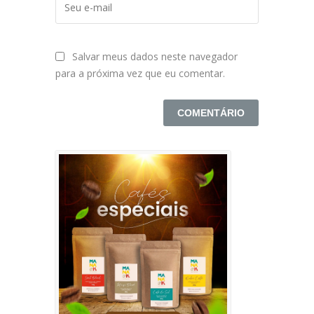
Salvar meus dados neste navegador
para a próxima vez que eu comentar.