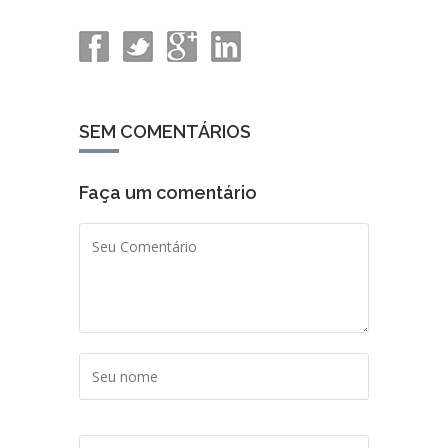
SEM COMENTÁRIOS
Faça um comentário