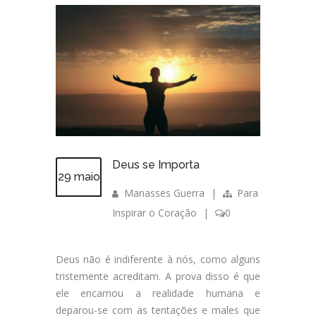
Deus se Importa
29 maio
Manasses Guerra
|
Para
Inspirar o Coração
|
0
Deus não é indiferente à nós, como alguns
tristemente acreditam. A prova disso é que
ele encarnou a realidade humana e
deparou-se com as tentações e males que