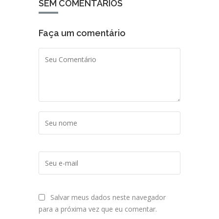
SEM COMENTÁRIOS
Faça um comentário
Salvar meus dados neste navegador
para a próxima vez que eu comentar.