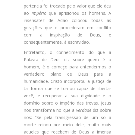
pertencia foi trocado pelo valor que ele deu
ao
império
que aprisionou os homens. A
insensatez de Adão colocou todas as
gerações que o procederam em conflito
com a inspiração de Deus, e
consequentemente, à escravidão.
Entretanto, o conhecimento do que a
Palavra de Deus diz sobre quem é o
homem, é o começo para entendermos o
verdadeiro plano de Deus para a
humanidade. Cristo incorporou a justiça de
tal forma que se tornou capaz de libertar
você, e recuperar a sua dignidade e o
domínio sobre o império das trevas. Jesus
nos transforma no que a
verdade
diz sobre
nós: “Se pela transgressão de um só a
morte reinou por meio dele, muito mais
aqueles que recebem de Deus a imensa