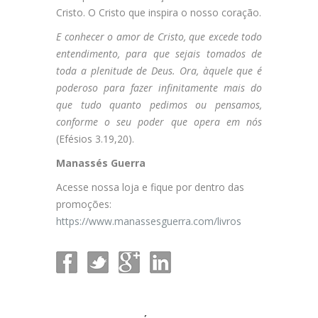
Cristo. O Cristo que inspira o nosso coração.
E conhecer o amor de Cristo, que excede todo
entendimento, para que sejais tomados de
toda a plenitude de Deus. Ora, àquele que é
poderoso para fazer infinitamente mais do
que tudo quanto pedimos ou pensamos,
conforme o seu poder que opera em nós
(Efésios 3.19,20).
Manassés Guerra
Acesse nossa loja e fique por dentro das
promoções:
https://www.manassesguerra.com/livros