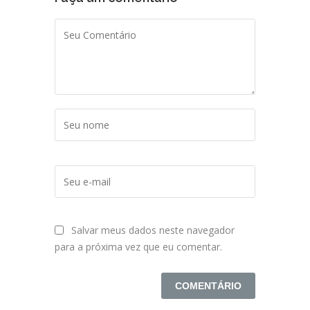
Salvar meus dados neste navegador
para a próxima vez que eu comentar.