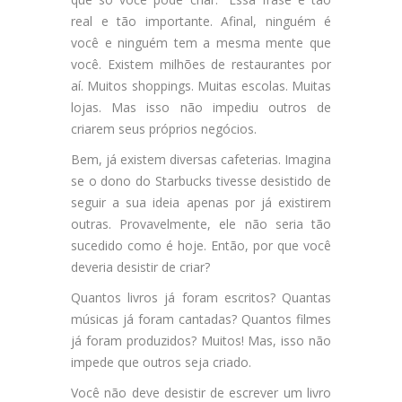
real e tão importante. Afinal, ninguém é
você e ninguém tem a mesma mente que
você. Existem milhões de restaurantes por
aí. Muitos shoppings. Muitas escolas. Muitas
lojas. Mas isso não impediu outros de
criarem seus próprios negócios.
Bem, já existem diversas cafeterias. Imagina
se o dono do Starbucks tivesse desistido de
seguir a sua ideia apenas por já existirem
outras. Provavelmente, ele não seria tão
sucedido como é hoje. Então, por que você
deveria desistir de criar?
Quantos livros já foram escritos? Quantas
músicas já foram cantadas? Quantos filmes
já foram produzidos? Muitos! Mas, isso não
impede que outros seja criado.
Você não deve desistir de escrever um livro