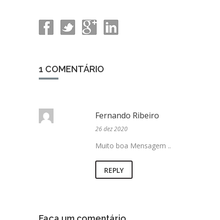
1 COMENTÁRIO
Fernando Ribeiro
26 dez 2020
Muito boa Mensagem ..
REPLY
Faça um comentário