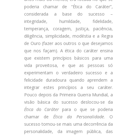
poderia chamar de “Ética do Caráter”,
considerada a base do sucesso –
integridade, humildade, fidelidade,
temperança, coragem, justiça, paciência,
diligência, simplicidade, modéstia e a Regra
de Ouro (fazer aos outros o que desejamos
que nos façam). A ética do caráter ensina
que existem princípios básicos para uma
vida proveitosa, e que as pessoas só
experimentam o verdadeiro sucesso e a
felicidade duradoura quando aprendem a
integrar estes princípios a seu caráter.
Pouco depois da Primeira Guerra Mundial, a
visão básica do sucesso deslocou-se da
Ética do Caráter
para o que se poderia
chamar de
Ética da Personalidade
. O
sucesso tornou-se mais uma decorrência da
personalidade, da imagem pública, das