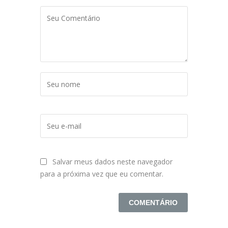
Salvar meus dados neste navegador
para a próxima vez que eu comentar.