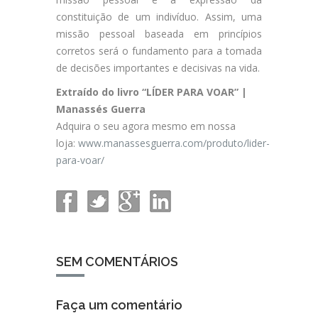
constituição de um indivíduo. Assim, uma
missão pessoal baseada em princípios
corretos será o fundamento para a tomada
de decisões importantes e decisivas na vida.
Extraído do livro “LÍDER PARA VOAR” |
Manassés Guerra
Adquira o seu agora mesmo em nossa
loja:
www.manassesguerra.com/produto/lider-
para-voar/
SEM COMENTÁRIOS
Faça um comentário